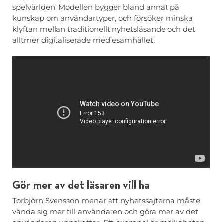
spelvärlden. Modellen bygger bland annat på
kunskap om användartyper, och försöker minska
klyftan mellan traditionellt nyhetsläsande och det
alltmer digitaliserade mediesamhället.
Gör mer av det läsaren vill ha
Torbjörn Svensson menar att nyhetssajterna måste
vända sig mer till användaren och göra mer av det