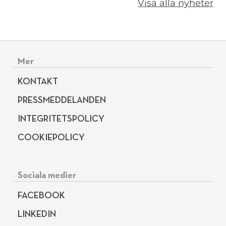
Visa alla nyheter
Sidfotsmeny
Mer
KONTAKT
PRESSMEDDELANDEN
INTEGRITETSPOLICY
COOKIEPOLICY
Sociala medier
FACEBOOK
LINKEDIN