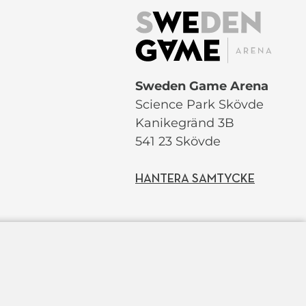
Sweden Game Arena
Science Park Skövde
Kanikegränd 3B
541 23 Skövde
HANTERA SAMTYCKE