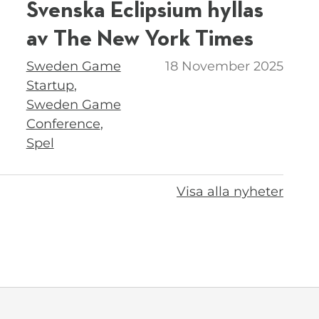
Svenska Eclipsium hyllas
av The New York Times
Taggar
Sweden Game
18 November 2025
Startup
Sweden Game
Conference
Spel
Visa alla nyheter