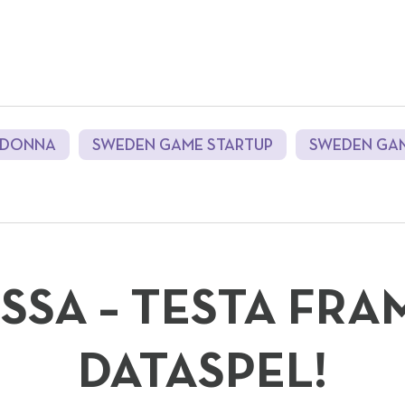
DONNA
SWEDEN GAME STARTUP
SWEDEN GA
SSA – TESTA FRA
DATASPEL!